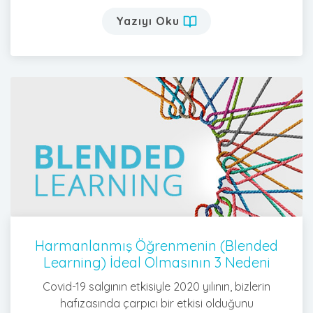
Yazıyı Oku
Harmanlanmış Öğrenmenin (Blended
Learning) İdeal Olmasının 3 Nedeni
Covid-19 salgının etkisiyle 2020 yılının, bizlerin
hafızasında çarpıcı bir etkisi olduğunu