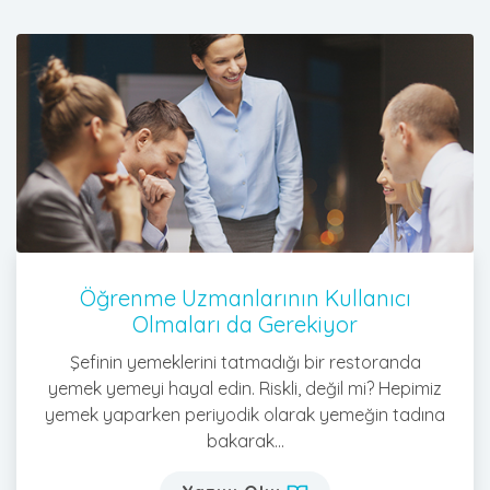
Öğrenme Uzmanlarının Kullanıcı
Olmaları da Gerekiyor
Şefinin yemeklerini tatmadığı bir restoranda
yemek yemeyi hayal edin. Riskli, değil mi? Hepimiz
yemek yaparken periyodik olarak yemeğin tadına
bakarak...