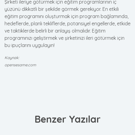
Şirketi ileriye götürmek için eğitim programlarının iç
yüzünü dikkatli bir şekilde görmek gerekiyor. En etkili
eğitim programını oluşturmak için program bağlamında,
hedeflerde, planlı tekliflerde, potansiyel engellerde, etkide
ve taktiklerde belirli bir anlayış olmalıdır. Eğitim
programınızı geliştirmek ve şirketinizi ileri götürmek için
bu ipuçlarını uygulayın!
Kaynak:
opensesame.com
Benzer Yazılar