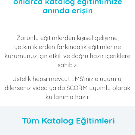
onlarca katalog eğitimimize
anında erişin
Zorunlu eğitimlerden kişisel gelişime,
yetkinliklerden farkındalık eğitimlerine
kurumunuz için etkili ve doğru hazır içeriklere
sahibiz.
Üstelik hepsi mevcut LMS’inizle uyumlu,
dilerseniz video ya da SCORM uyumlu olarak
kullanıma hazır.
Tüm Katalog Eğitimleri