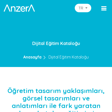
TR
Dijital Eğitim Kataloğu
Anasayfa
Dijital Eğitim Kataloğu
Öğretim tasarım yaklaşımları,
görsel tasarımları ve
anlatımları ile fark yaratan