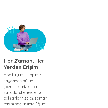
Her Zaman, Her
Yerden Erişim
Mobil uyumlu yapımız
sayesinde bütün
çözümlerimize ister
sahada ister evde, tüm
çalışanlarınıza eş zamanlı
erişim sağlarsınız. Eğitim