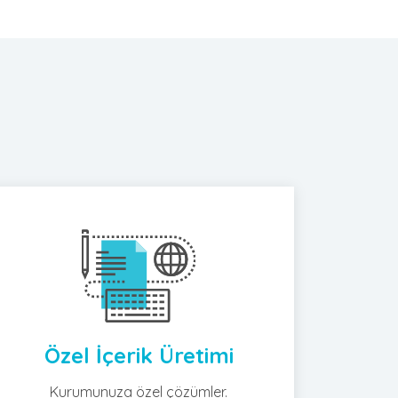
Özel İçerik Üretimi
Kurumunuza özel çözümler.