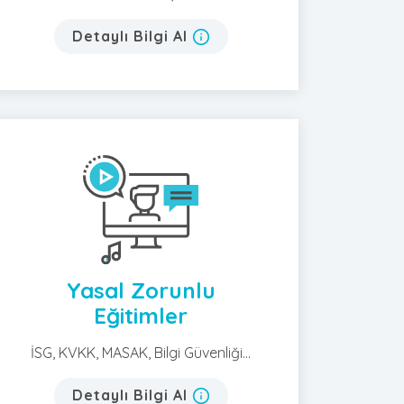
Detaylı Bilgi Al
Yasal Zorunlu
Eğitimler
İSG, KVKK, MASAK, Bilgi Güvenliği...
Detaylı Bilgi Al