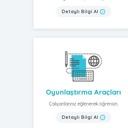
Detaylı Bilgi Al
Oyunlaştırma Araçları
Çalışanlarınız eğlenerek öğrensin.
Detaylı Bilgi Al