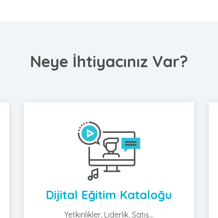
Neye İhtiyacınız Var?
Dijital Eğitim Kataloğu
Yetkinlikler, Liderlik, Satış...