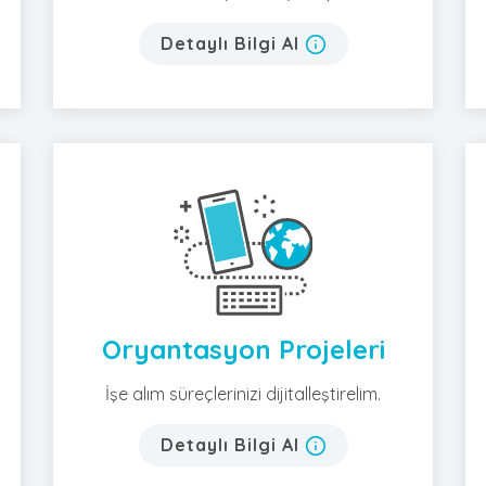
Detaylı Bilgi Al
Oryantasyon Projeleri
İşe alım süreçlerinizi dijitalleştirelim.
Detaylı Bilgi Al