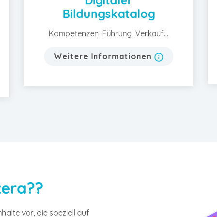
Digitaler
Bildungskatalog
Kompetenzen, Führung, Verkauf...
Weitere Informationen
era??
halte vor, die speziell auf