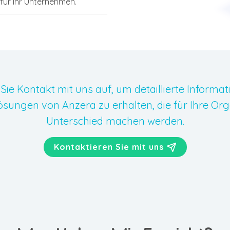
 für Ihr Unternehmen.
Sie Kontakt mit uns auf, um detaillierte Informat
lösungen von Anzera zu erhalten, die für Ihre Org
Unterschied machen werden.
Kontaktieren Sie mit uns