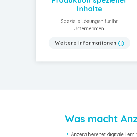
Produktion spezieller
Inhalte
Spezielle Lösungen für Ihr
Unternehmen.
Weitere Informationen
Was macht Anz
Anzera bereitet digitale Lernin