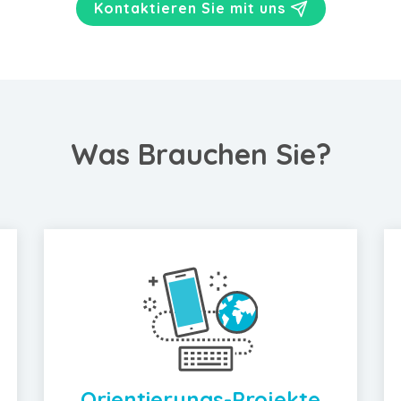
Kontaktieren Sie mit uns
Was Brauchen Sie?
Orientierungs-Projekte