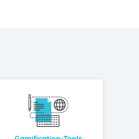
Gamification-Tools