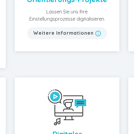
Lassen Sie uns Ihre
Einstellungsprozesse digitalisieren.
Weitere Informationen