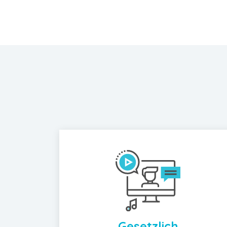
Gesetzlich