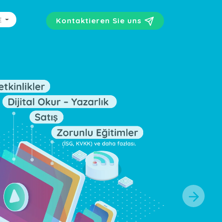
E
Kontaktieren Sie uns