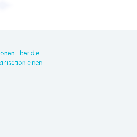
ionen über die
anisation einen