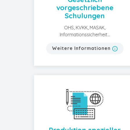
vorgeschriebene
Schulungen
OHS, KVKK, MASAK,
Informationssicherheit...
Weitere Informationen