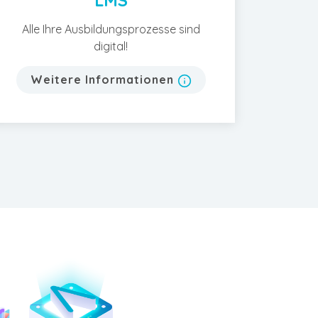
LMS
Alle Ihre Ausbildungsprozesse sind
digital!
Weitere Informationen