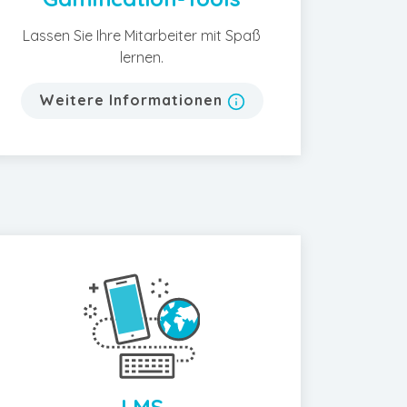
Lassen Sie Ihre Mitarbeiter mit Spaß
lernen.
Weitere Informationen