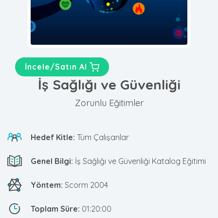
İncele/Satın Al
İş Sağlığı ve Güvenliği
Zorunlu Eğitimler
Hedef Kitle:
Tüm Çalışanlar
Genel Bilgi:
İş Sağlığı ve Güvenliği Katalog Eğitimi
Yöntem:
Scorm 2004
Toplam Süre:
01:20:00