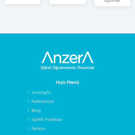
Eğitimler
Dijital Öğrenmenin Ötesinde
Hızlı Menü
Anasayfa
Referanslar
Blog
Gizlilik Politikası
İletişim