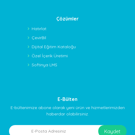
Çözümler
Hatırlat
ÇevirBil
Dijital Eğitim Kataloğu
Özel İçerik Üretimi
Softinya LMS
E-Bülten
E-bültenimize abone olarak yeni ürün ve hizmetlerimizden
haberdar olabilirsiniz.