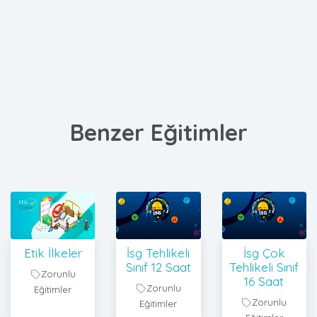
Benzer Eğitimler
Etik İlkeler
İsg Tehlikeli
İsg Çok
Sınıf 12 Saat
Tehlikeli Sınıf
Zorunlu
16 Saat
Zorunlu
Eğitimler
Zorunlu
Eğitimler