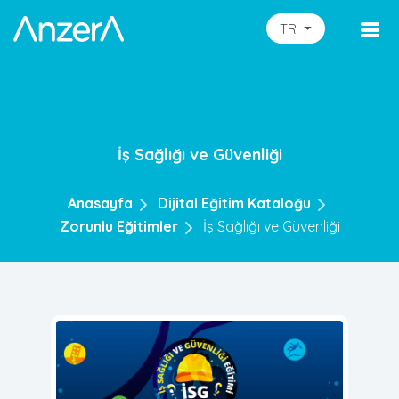
TR
İş Sağlığı ve Güvenliği
Anasayfa
Dijital Eğitim Kataloğu
Zorunlu Eğitimler
İş Sağlığı ve Güvenliği