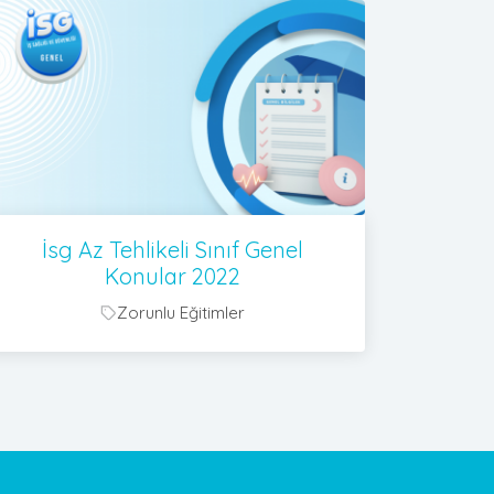
İsg Az Tehlikeli Sınıf Genel
Konular 2022
Zorunlu Eğitimler