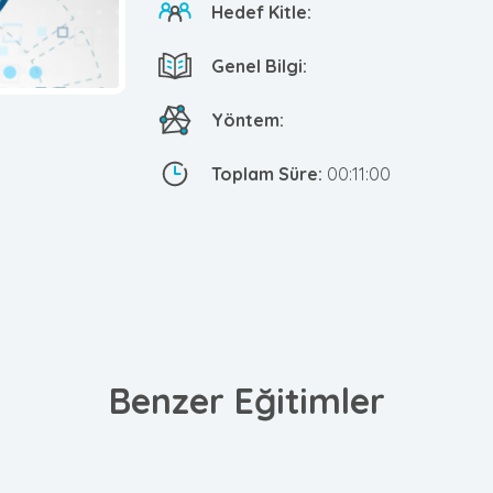
Hedef Kitle:
Genel Bilgi:
Yöntem:
Toplam Süre:
00:11:00
Benzer Eğitimler