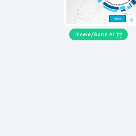
İncele/Satın Al