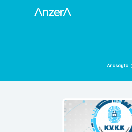
Anasayfa