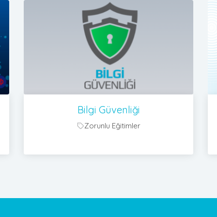
Bilgi Güvenliği
Zorunlu Eğitimler