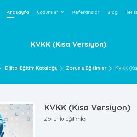
Anasayfa
Çözümler
Referanslar
Blog
İleti
KVKK (Kısa Versiyon)
Dijital Eğitim Kataloğu
Zorunlu Eğitimler
KVKK (Kıs
KVKK (Kısa Versiyon)
Zorunlu Eğitimler