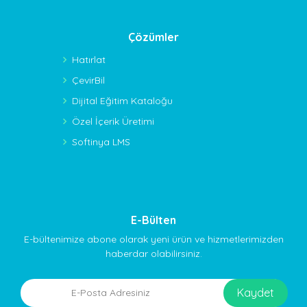
Çözümler
Hatırlat
ÇevirBil
Dijital Eğitim Kataloğu
Özel İçerik Üretimi
Softinya LMS
E-Bülten
E-bültenimize abone olarak yeni ürün ve hizmetlerimizden
haberdar olabilirsiniz.