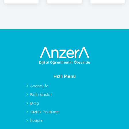
Dijital Öğrenmenin Ötesinde
Hızlı Menü
Anasayfa
Referanslar
Blog
Gizlilik Politikası
İletişim