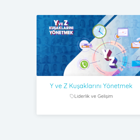
Y ve Z Kuşaklarını Yönetmek
Liderlik ve Gelişim