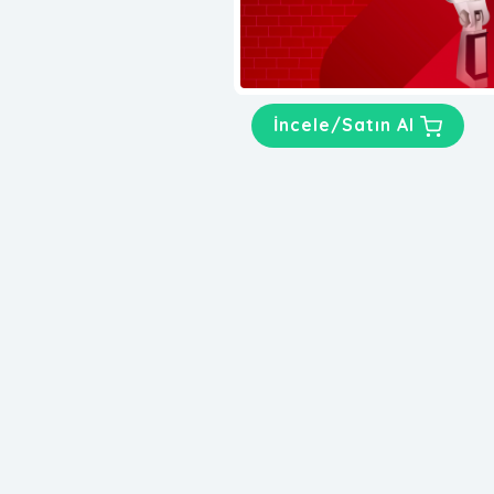
İncele/Satın Al