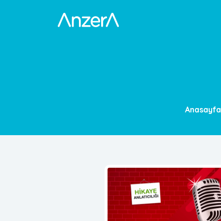
Anasayfa