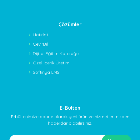
Çözümler
Hatırlat
ÇevirBil
Dijital Eğitim Kataloğu
Özel İçerik Üretimi
Softinya LMS
E-Bülten
E-bültenimize abone olarak yeni ürün ve hizmetlerimizden
haberdar olabilirsiniz.