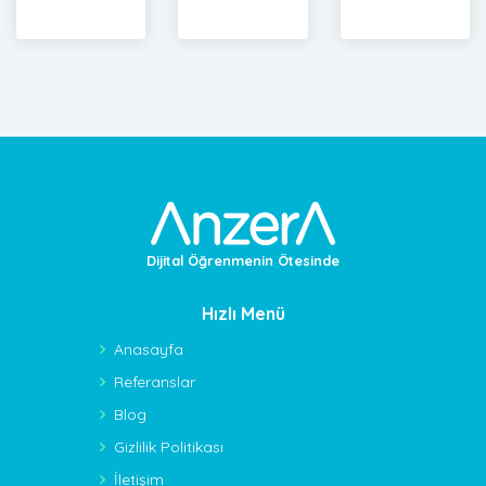
Dijital Öğrenmenin Ötesinde
Hızlı Menü
Anasayfa
Referanslar
Blog
Gizlilik Politikası
İletişim