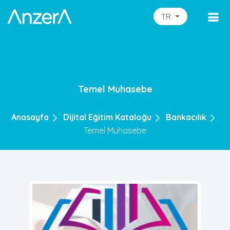
TR
Temel Muhasebe
Anasayfa
Dijital Eğitim Kataloğu
Bankacılık
Temel Muhasebe